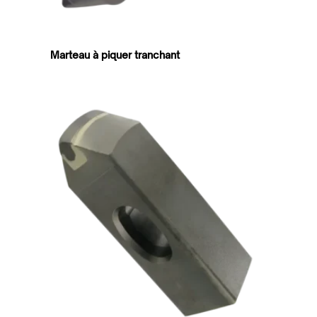
Marteau à piquer tranchant