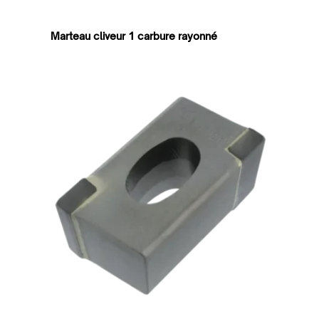
Marteau cliveur 1 carbure rayonné