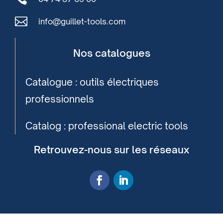

info@guillet-tools.com
Nos catalogues
Catalogue : outils électriques
professionnels
Catalog : professional electric tools
Retrouvez-nous sur les réseaux