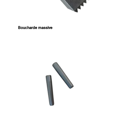
Boucharde massive