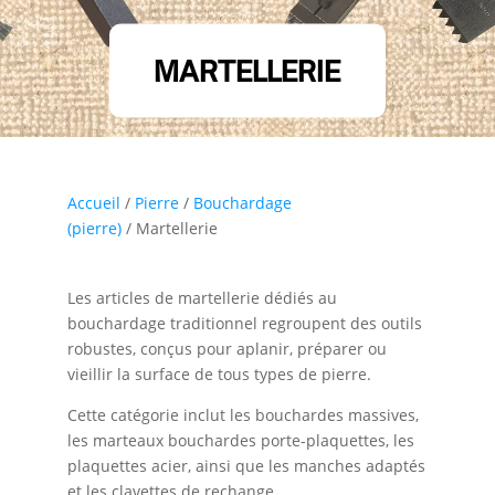
MARTELLERIE
Accueil
/
Pierre
/
Bouchardage
(pierre)
/ Martellerie
Les articles de martellerie dédiés au
bouchardage traditionnel regroupent des outils
robustes, conçus pour aplanir, préparer ou
vieillir la surface de tous types de pierre.
Cette catégorie inclut les bouchardes massives,
les marteaux bouchardes porte-plaquettes, les
plaquettes acier, ainsi que les manches adaptés
et les clavettes de rechange.