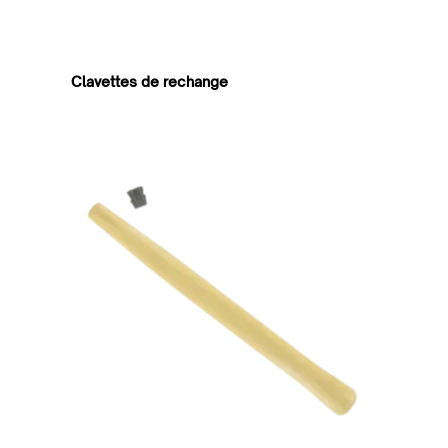
Clavettes de rechange