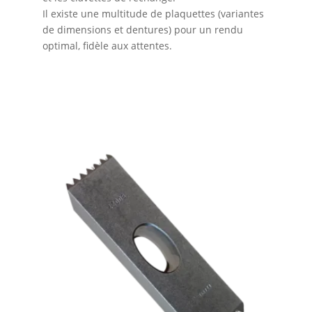
Il existe une multitude de plaquettes (variantes
de dimensions et dentures) pour un rendu
optimal, fidèle aux attentes.