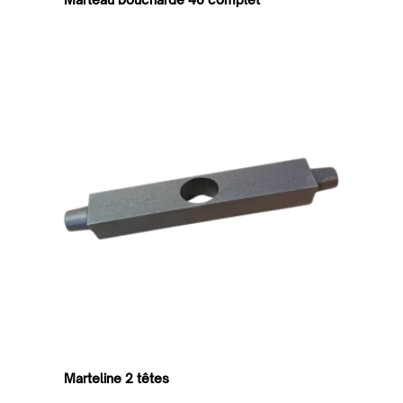
Marteline 2 têtes