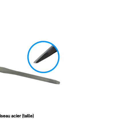
seau acier (taille)