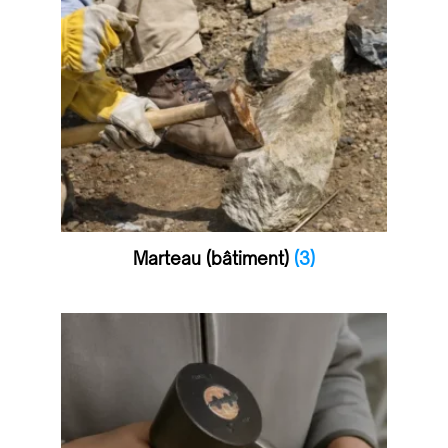
Marteau (bâtiment)
(3)