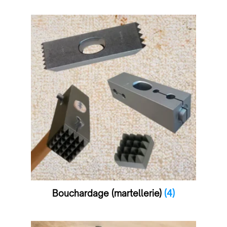
Bouchardage (martellerie)
(4)