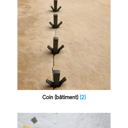
Coin (bâtiment)
(2)