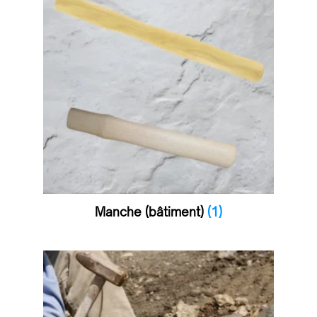
Manche (bâtiment)
(1)