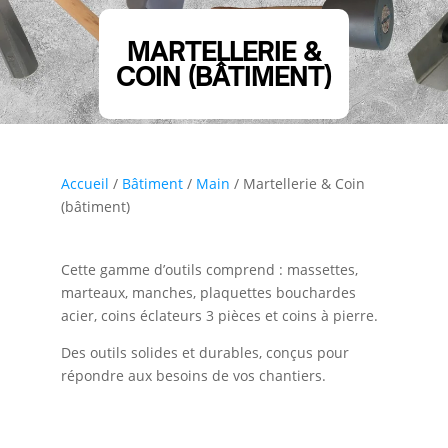
MARTELLERIE &
COIN (BÂTIMENT)
Accueil
/
Bâtiment
/
Main
/ Martellerie & Coin
(bâtiment)
Cette gamme d’outils comprend : massettes,
marteaux, manches, plaquettes bouchardes
acier, coins éclateurs 3 pièces et coins à pierre.
Des outils solides et durables, conçus pour
répondre aux besoins de vos chantiers.