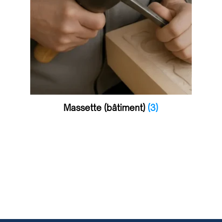
Massette (bâtiment)
(3)