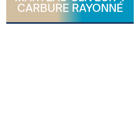
CARBURE RAYONNÉ