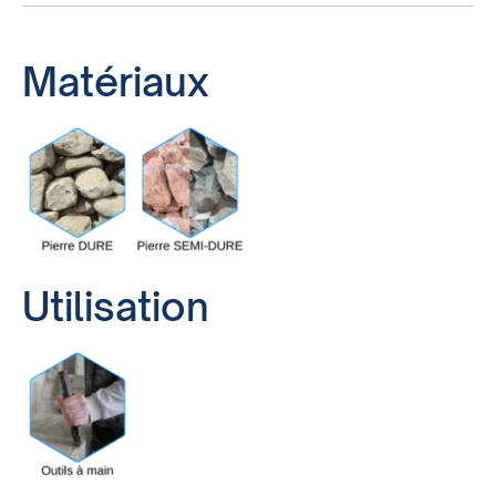
Matériaux
Utilisation