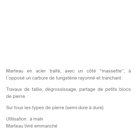
Marteau en acier traité, avec un côté “massette”, à
l’opposé un carbure de tungstène rayonné et tranchant.
Travaux de taille, dégrossissage, partage de petits blocs
de pierre.
Sur tous les types de pierre (semi-dure à dure).
Utilisation : à main
Marteau livré emmanché