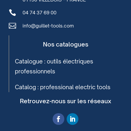

04 74 37 69 00

info@guillet-tools.com
Nos catalogues
Catalogue : outils électriques
professionnels
Catalog : professional electric tools
Retrouvez-nous sur les réseaux