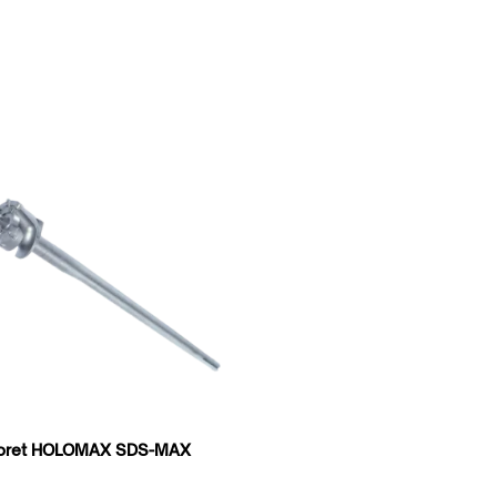
oret HOLOMAX SDS-MAX