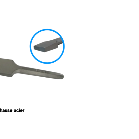
hasse acier