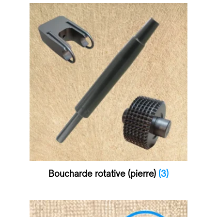
Boucharde rotative (pierre)
(3)