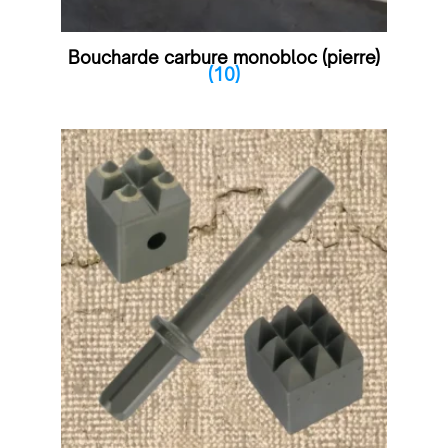
Boucharde carbure monobloc (pierre)
(10)