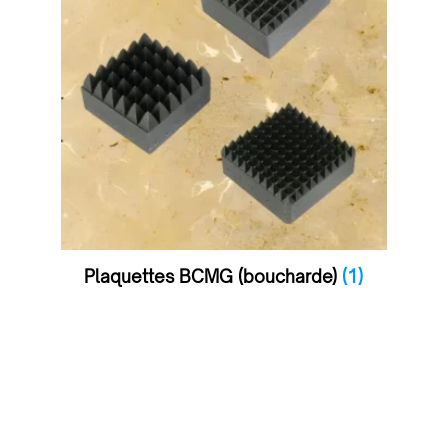
Plaquettes BCMG (boucharde)
(1)