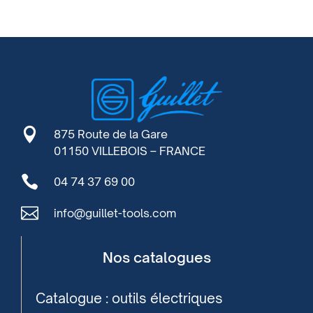

875 Route de la Gare
01150 VILLEBOIS – FRANCE

04 74 37 69 00

info@guillet-tools.com
Nos catalogues
Catalogue : outils électriques