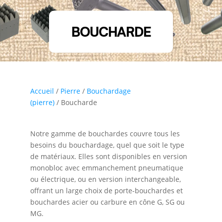
BOUCHARDE
Accueil
/
Pierre
/
Bouchardage
(pierre)
/ Boucharde
Notre gamme de bouchardes couvre tous les
besoins du bouchardage, quel que soit le type
de matériaux. Elles sont disponibles en version
monobloc avec emmanchement pneumatique
ou électrique, ou en version interchangeable,
offrant un large choix de porte-bouchardes et
bouchardes acier ou carbure en cône G, SG ou
MG.