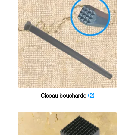
Ciseau boucharde
(2)