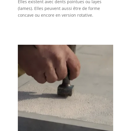
Elles existent avec dents pointues ou layes
(lames). Elles peuvent aussi être de forme
concave ou encore en version rotative.