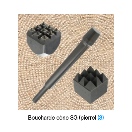
Boucharde cône SG (pierre)
(3)