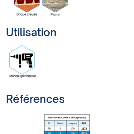
Utilisation
Références