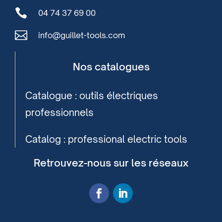

04 74 37 69 00

info@guillet-tools.com
Nos catalogues
Catalogue : outils électriques
professionnels
Catalog : professional electric tools
Retrouvez-nous sur les réseaux