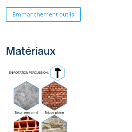
Emmanchement outils
Matériaux