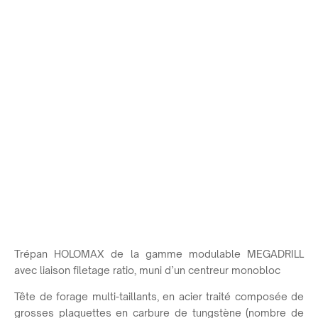
Trépan HOLOMAX de la gamme modulable MEGADRILL
avec liaison filetage ratio, muni d’un centreur monobloc
Tête de forage multi-taillants, en acier traité composée de
grosses plaquettes en carbure de tungstène (nombre de