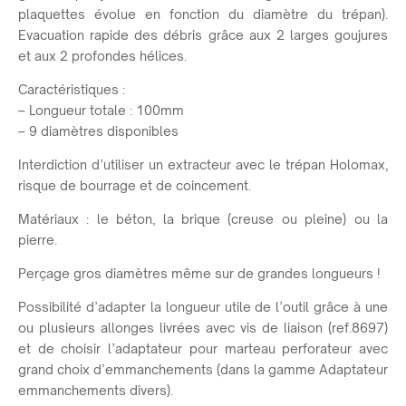
plaquettes évolue en fonction du diamètre du trépan).
Evacuation rapide des débris grâce aux 2 larges goujures
et aux 2 profondes hélices.
Caractéristiques :
– Longueur totale : 100mm
– 9 diamètres disponibles
Interdiction d’utiliser un extracteur avec le trépan Holomax,
risque de bourrage et de coincement.
Matériaux : le béton, la brique (creuse ou pleine) ou la
pierre.
Perçage gros diamètres même sur de grandes longueurs !
Possibilité d’adapter la longueur utile de l’outil grâce à une
ou plusieurs allonges livrées avec vis de liaison (ref.8697)
et de choisir l’adaptateur pour marteau perforateur avec
grand choix d’emmanchements (dans la gamme Adaptateur
emmanchements divers).