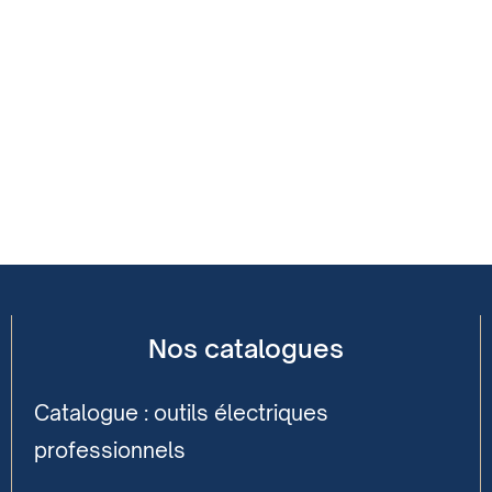
Nos catalogues
Catalogue : outils électriques
professionnels