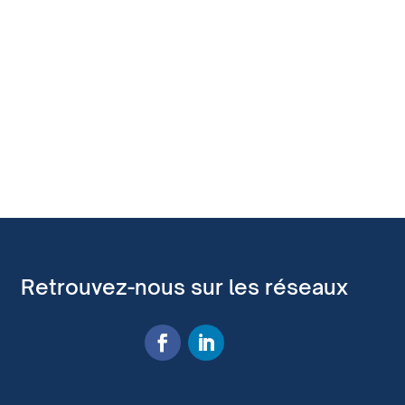
Retrouvez-nous sur les réseaux