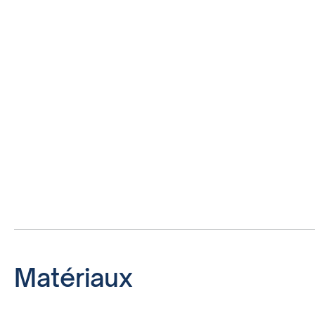
Matériaux