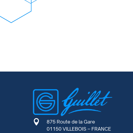

875 Route de la Gare
01150 VILLEBOIS – FRANCE