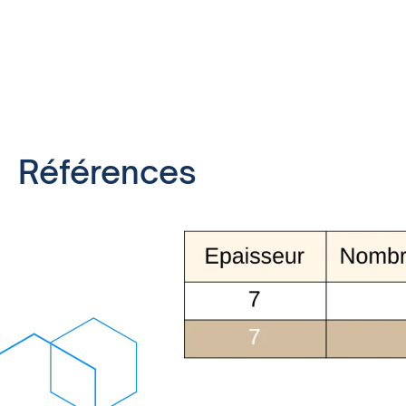
Références