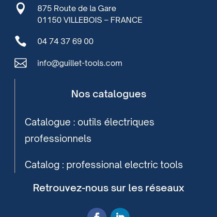

875 Route de la Gare
01150 VILLEBOIS – FRANCE

04 74 37 69 00

info@guillet-tools.com
Nos catalogues
Catalogue : outils électriques
professionnels
Catalog : professional electric tools
Retrouvez-nous sur les réseaux