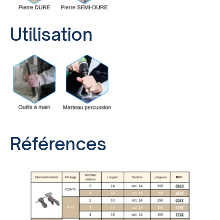
Utilisation
Références