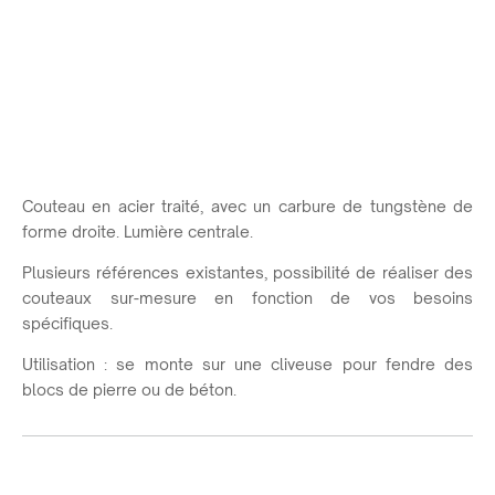
Couteau en acier traité, avec un carbure de tungstène de
forme droite. Lumière centrale.
Plusieurs références existantes, possibilité de réaliser des
couteaux sur-mesure en fonction de vos besoins
spécifiques.
Utilisation : se monte sur une cliveuse pour fendre des
blocs de pierre ou de béton.