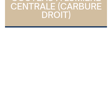
CENTRALE (CARBURE
DROIT)