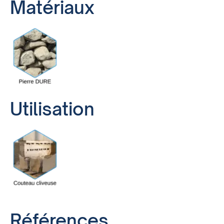
Matériaux
Utilisation
Références