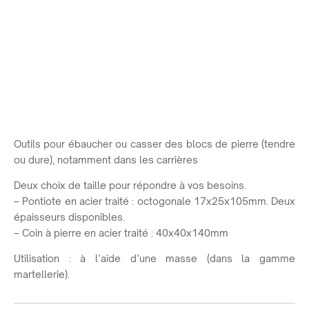
Outils pour ébaucher ou casser des blocs de pierre (tendre
ou dure), notamment dans les carrières
Deux choix de taille pour répondre à vos besoins.
– Pontiote en acier traité : octogonale 17x25x105mm. Deux
épaisseurs disponibles.
– Coin à pierre en acier traité : 40x40x140mm
Utilisation : à l’aide d’une masse (dans la gamme
martellerie).