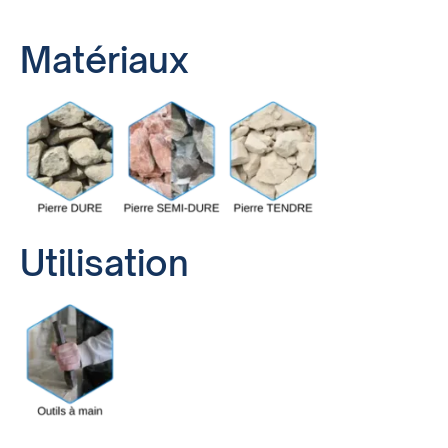
Matériaux
Utilisation