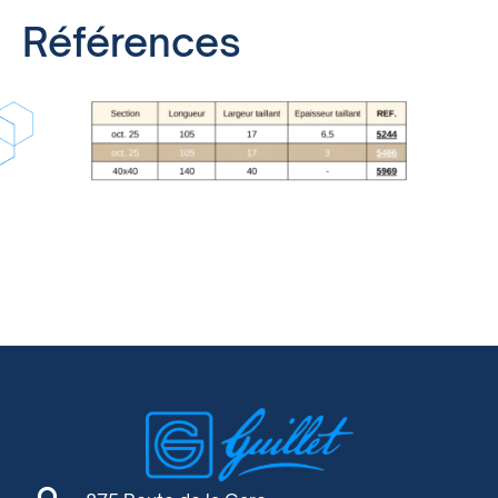
Références