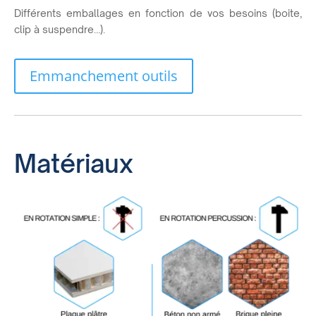
Différents emballages en fonction de vos besoins (boite,
clip à suspendre…).
Emmanchement outils
Matériaux