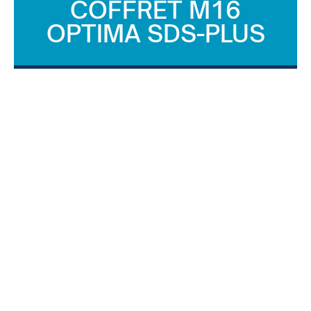
COFFRET M16
OPTIMA SDS-PLUS