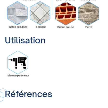
Utilisation
Références