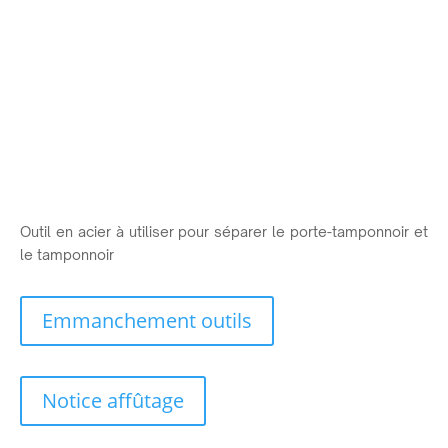
Outil en acier à utiliser pour séparer le porte-tamponnoir et
le tamponnoir
Emmanchement outils
Notice affûtage