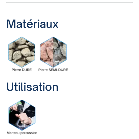
Matériaux
Utilisation