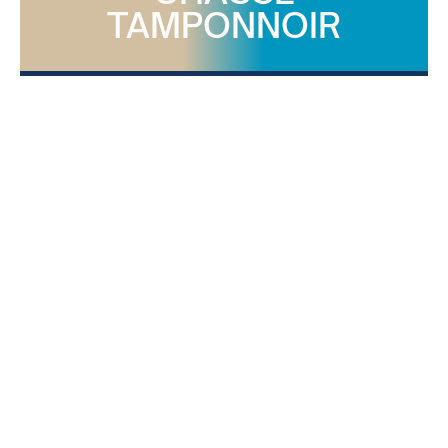
TAMPONNOIR