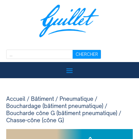
Accueil
/
Bâtiment
/
Pneumatique
/
Bouchardage (bâtiment pneumatique)
/
Boucharde cône G (bâtiment pneumatique)
/
Chasse-cône (cône G)