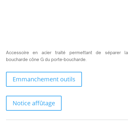
Accessoire en acier traité permettant de séparer la
boucharde cône G du porte-boucharde.
Emmanchement outils
Notice affûtage