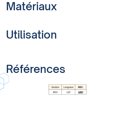
Matériaux
Utilisation
Références