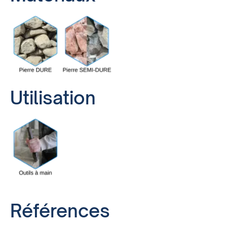
Utilisation
Références