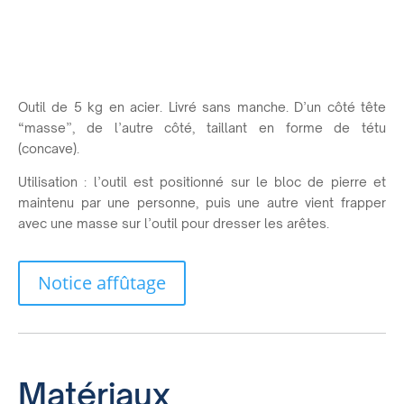
Outil de 5 kg en acier. Livré sans manche. D’un côté tête
“masse”, de l’autre côté, taillant en forme de tétu
(concave).
Utilisation : l’outil est positionné sur le bloc de pierre et
maintenu par une personne, puis une autre vient frapper
avec une masse sur l’outil pour dresser les arêtes.
Notice affûtage
Matériaux