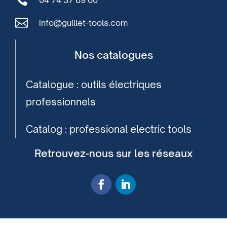

04 74 37 69 00

info@guillet-tools.com
Nos catalogues
Catalogue : outils électriques
professionnels
Catalog : professional electric tools
Retrouvez-nous sur les réseaux