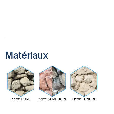
Matériaux