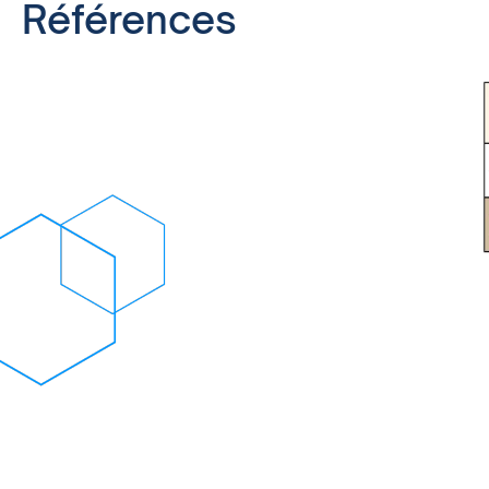
Références