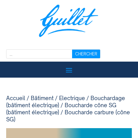
Accueil
/
Bâtiment
/
Electrique
/
Bouchardage
(bâtiment électrique)
/
Boucharde cône SG
(bâtiment électrique)
/ Boucharde carbure (cône
SG)