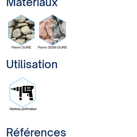
Matériaux
Utilisation
Références