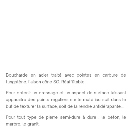
Boucharde en acier traité avec pointes en carbure de
tungstène, liaison cône SG. Réaffûtable.
Pour obtenir un dressage et un aspect de surface laissant
apparaitre des points réguliers sur le matériau soit dans le
but de texturer la surface, soit de la rendre antidérapante…
Pour tout type de pierre semi-dure à dure : le béton, le
marbre, le granit…