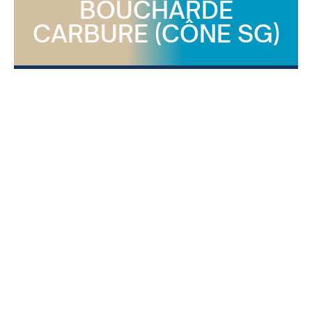
BOUCHARDE
CARBURE (CÔNE SG)