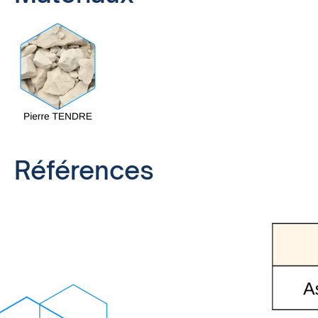
Références