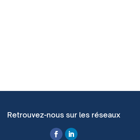
Retrouvez-nous sur les réseaux