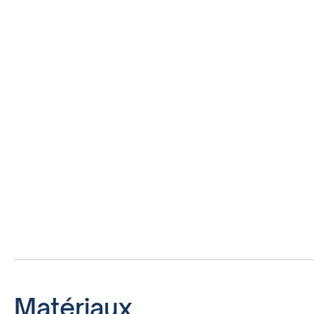
Matériaux