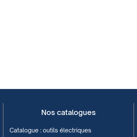
Nos catalogues
Catalogue : outils électriques