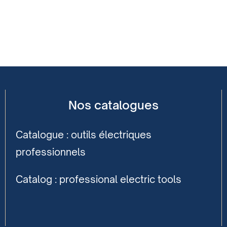
Nos catalogues
Catalogue : outils électriques
professionnels
Catalog : professional electric tools