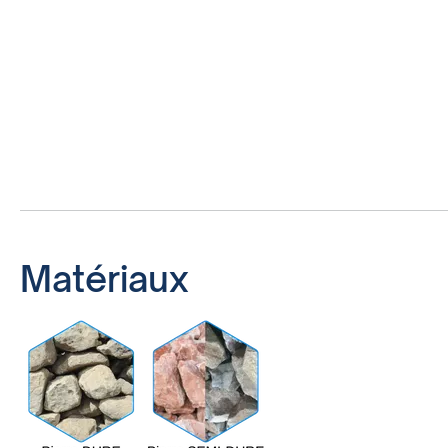
Matériaux