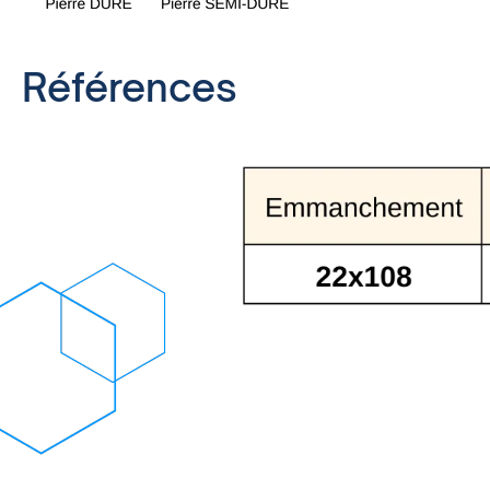
Références