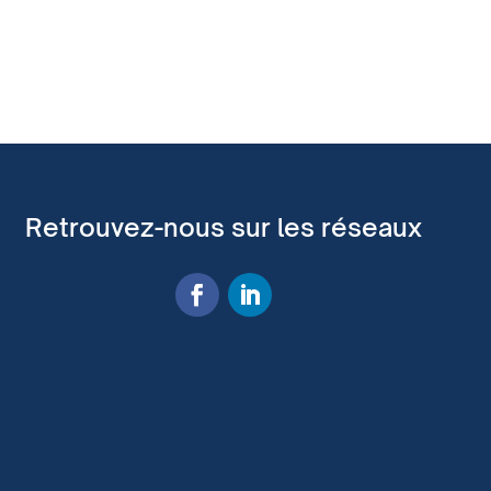
Retrouvez-nous sur les réseaux