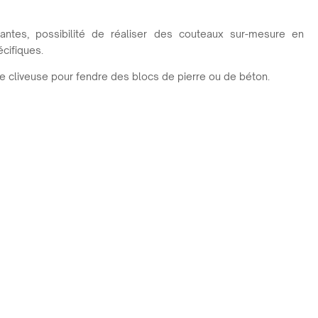
tantes, possibilité de réaliser des couteaux sur-mesure en
cifiques.
une cliveuse pour fendre des blocs de pierre ou de béton.