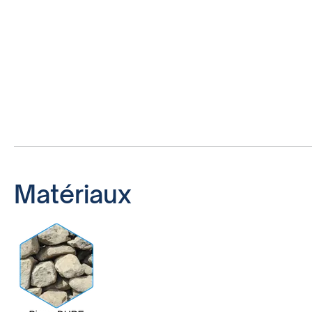
Matériaux