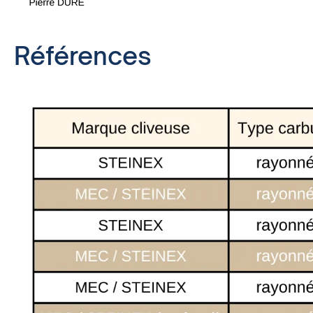
Références